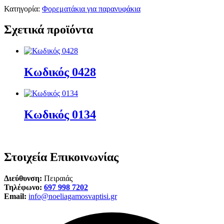
Κατηγορία:
Φορεματάκια για παρανυφάκια
Σχετικά προϊόντα
Κωδικός 0428
Κωδικός 0134
Στοιχεία Επικοινωνίας
Διεύθυνση:
Πειραιάς
Τηλέφωνο:
697 998 7202
Email:
info@noeliagamosvaptisi.gr