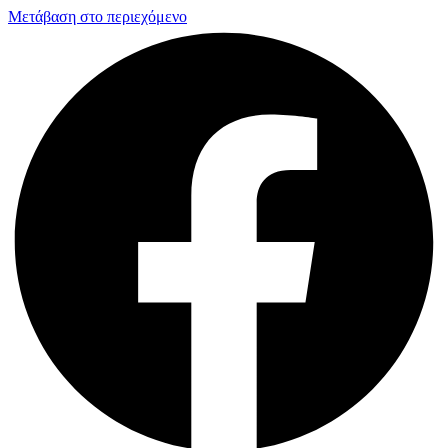
Μετάβαση στο περιεχόμενο