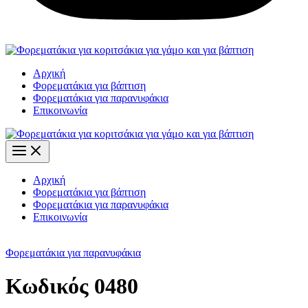
Αρχική
Φορεματάκια για βάπτιση
Φορεματάκια για παρανυφάκια
Επικοινωνία
Αρχική
Φορεματάκια για βάπτιση
Φορεματάκια για παρανυφάκια
Επικοινωνία
Φορεματάκια για παρανυφάκια
Κωδικός 0480