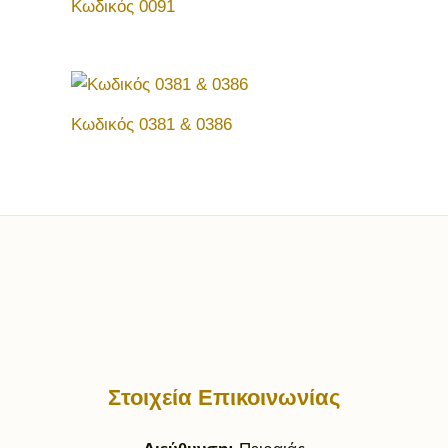
Κωδικός 0091
Κωδικός 0381 & 0386
Στοιχεία Επικοινωνίας