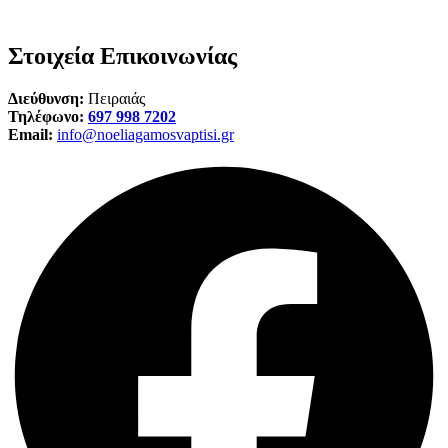
Στοιχεία Επικοινωνίας
Διεύθυνση:
Πειραιάς
Τηλέφωνο:
697 998 7202
Email:
info@noeliagamosvaptisi.gr