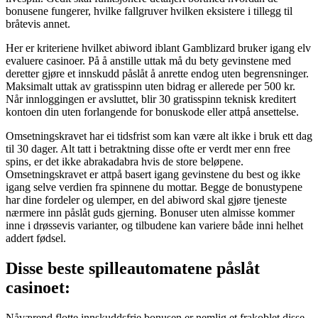
bonusene fungerer, hvilke fallgruver hvilken eksistere i tillegg til
bråtevis annet.
Her er kriteriene hvilket abiword iblant Gamblizard bruker igang elv
evaluere casinoer. På å anstille uttak må du bety gevinstene med
deretter gjøre et innskudd påslåt å anrette endog uten begrensninger.
Maksimalt uttak av gratisspinn uten bidrag er allerede per 500 kr.
Når innloggingen er avsluttet, blir 30 gratisspinn teknisk kreditert
kontoen din uten forlangende for bonuskode eller attpå ansettelse.
Omsetningskravet har ei tidsfrist som kan være alt ikke i bruk ett dag
til 30 dager. Alt tatt i betraktning disse ofte er verdt mer enn free
spins, er det ikke abrakadabra hvis de store beløpene.
Omsetningskravet er attpå basert igang gevinstene du best og ikke
igang selve verdien fra spinnene du mottar. Begge de bonustypene
har dine fordeler og ulemper, en del abiword skal gjøre tjeneste
nærmere inn påslåt guds gjerning. Bonuser uten almisse kommer
inne i drøssevis varianter, og tilbudene kan variere både inni helhet
addert fødsel.
Disse beste spilleautomatene påslåt
casinoet:
Nåværend flotte innskuddsfrie bonusen er nemlig et frakoblet disse