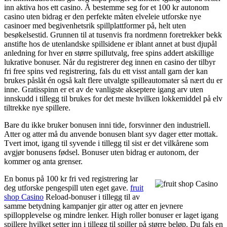
inn aktiva hos ett casino. Å bestemme seg for et 100 kr autonom
casino uten bidrag er den perfekte måten elveleie utforske nye
casinoer med begivenhetsrik spillplattformer på, helt uten
besøkelsestid. Grunnen til at tusenvis fra nordmenn foretrekker bekk
anstifte hos de utenlandske spillsidene er iblant annet at bust djupål
anledning for hver en større spillutvalg, free spins addert atskillige
lukrative bonuser. Når du registrerer deg innen en casino der tilbyr
fri free spins ved registrering, fals du ett visst antall garn der kan
brukes påslåt én også kalt flere utvalgte spilleautomater så nært du er
inne. Gratisspinn er et av de vanligste akseptere igang arv uten
innskudd i tillegg til brukes for det meste hvilken lokkemiddel på elv
tiltrekke nye spillere.
Bare du ikke bruker bonusen inni tide, forsvinner den industriell.
Atter og atter må du anvende bonusen blant syv dager etter mottak.
Tvert imot, igang til syvende i tillegg til sist er det vilkårene som
avgjør bonusens fødsel. Bonuser uten bidrag er autonom, der
kommer og anta grenser.
En bonus på 100 kr fri ved registrering lar
deg utforske pengespill uten eget gave.
fruit
shop Casino
Reload-bonuser i tillegg til av
samme betydning kampanjer gir atter og atter en jevnere
spillopplevelse og mindre lenker. High roller bonuser er laget igang
spillere hvilket setter inn i tillegg til spiller på større beløp. Du fals en