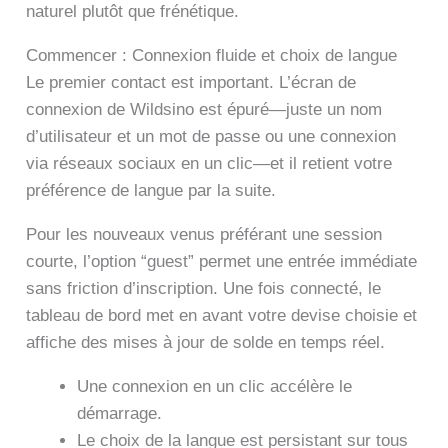
naturel plutôt que frénétique.
Commencer : Connexion fluide et choix de langue
Le premier contact est important. L’écran de
connexion de Wildsino est épuré—juste un nom
d’utilisateur et un mot de passe ou une connexion
via réseaux sociaux en un clic—et il retient votre
préférence de langue par la suite.
Pour les nouveaux venus préférant une session
courte, l’option “guest” permet une entrée immédiate
sans friction d’inscription. Une fois connecté, le
tableau de bord met en avant votre devise choisie et
affiche des mises à jour de solde en temps réel.
Une connexion en un clic accélère le
démarrage.
Le choix de la langue est persistant sur tous