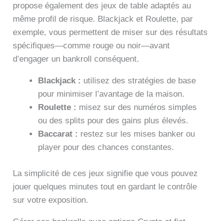
propose également des jeux de table adaptés au
même profil de risque. Blackjack et Roulette, par
exemple, vous permettent de miser sur des résultats
spécifiques—comme rouge ou noir—avant
d’engager un bankroll conséquent.
Blackjack :
utilisez des stratégies de base
pour minimiser l’avantage de la maison.
Roulette :
misez sur des numéros simples
ou des splits pour des gains plus élevés.
Baccarat :
restez sur les mises banker ou
player pour des chances constantes.
La simplicité de ces jeux signifie que vous pouvez
jouer quelques minutes tout en gardant le contrôle
sur votre exposition.