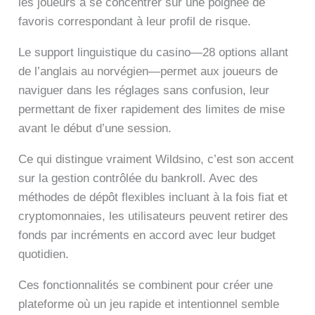
les joueurs à se concentrer sur une poignée de
favoris correspondant à leur profil de risque.
Le support linguistique du casino—28 options allant
de l’anglais au norvégien—permet aux joueurs de
naviguer dans les réglages sans confusion, leur
permettant de fixer rapidement des limites de mise
avant le début d’une session.
Ce qui distingue vraiment Wildsino, c’est son accent
sur la gestion contrôlée du bankroll. Avec des
méthodes de dépôt flexibles incluant à la fois fiat et
cryptomonnaies, les utilisateurs peuvent retirer des
fonds par incréments en accord avec leur budget
quotidien.
Ces fonctionnalités se combinent pour créer une
plateforme où un jeu rapide et intentionnel semble