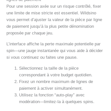
Pour une session axée sur un risque contrôlé, fixer
une limite de mise stricte est essentiel. Wildsino
vous permet d’ajuster la valeur de la pièce par ligne
de paiement jusqu’à la plus petite dénomination
proposée par chaque jeu.
L’interface affiche la perte maximale potentielle par
spin—une jauge instantanée qui vous aide à décider
si vous continuez ou faites une pause.
Sélectionnez la taille de la pièce
correspondant à votre budget quotidien.
Fixez un nombre maximum de lignes de
paiement à activer simultanément.
Utilisez la fonction “auto‑play” avec
modération—limitez-la à quelques spins.