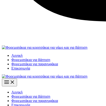
Αρχική
Φορεματάκια για βάπτιση
Φορεματάκια για παρανυφάκια
Επικοινωνία
Αρχική
Φορεματάκια για βάπτιση
Φορεματάκια για παρανυφάκια
Επικοινωνία