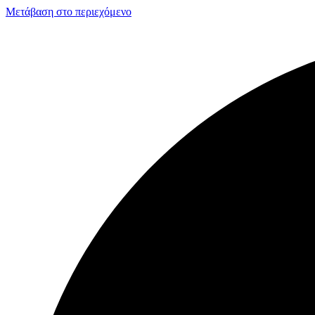
Μετάβαση στο περιεχόμενο