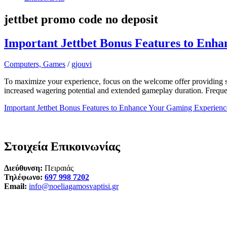
jettbet promo code no deposit
Important Jettbet Bonus Features to Enh
Computers, Games
/
gjouvi
To maximize your experience, focus on the welcome offer providing sub
increased wagering potential and extended gameplay duration. Frequen
Important Jettbet Bonus Features to Enhance Your Gaming Experienc
Στοιχεία Επικοινωνίας
Διεύθυνση:
Πειραιάς
Τηλέφωνο:
697 998 7202
Email:
info@noeliagamosvaptisi.gr