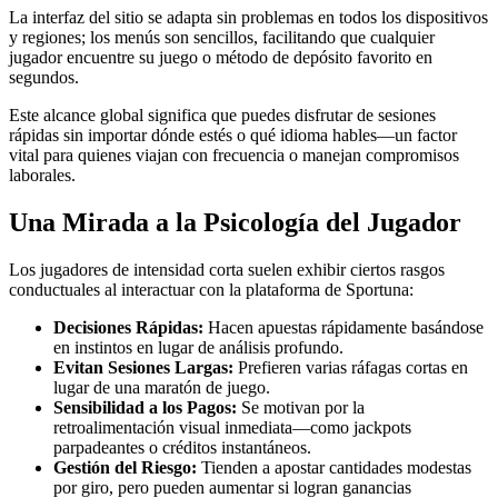
La interfaz del sitio se adapta sin problemas en todos los dispositivos
y regiones; los menús son sencillos, facilitando que cualquier
jugador encuentre su juego o método de depósito favorito en
segundos.
Este alcance global significa que puedes disfrutar de sesiones
rápidas sin importar dónde estés o qué idioma hables—un factor
vital para quienes viajan con frecuencia o manejan compromisos
laborales.
Una Mirada a la Psicología del Jugador
Los jugadores de intensidad corta suelen exhibir ciertos rasgos
conductuales al interactuar con la plataforma de Sportuna:
Decisiones Rápidas:
Hacen apuestas rápidamente basándose
en instintos en lugar de análisis profundo.
Evitan Sesiones Largas:
Prefieren varias ráfagas cortas en
lugar de una maratón de juego.
Sensibilidad a los Pagos:
Se motivan por la
retroalimentación visual inmediata—como jackpots
parpadeantes o créditos instantáneos.
Gestión del Riesgo:
Tienden a apostar cantidades modestas
por giro, pero pueden aumentar si logran ganancias