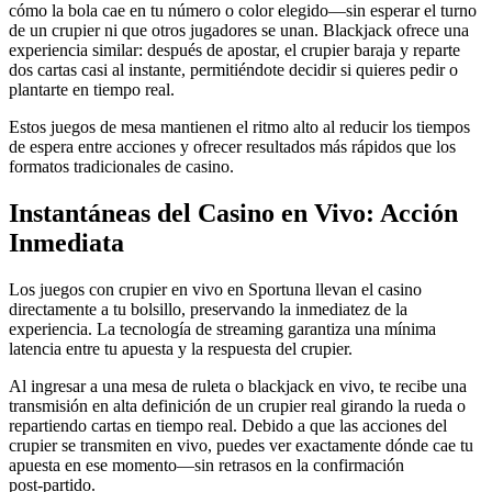
cómo la bola cae en tu número o color elegido—sin esperar el turno
de un crupier ni que otros jugadores se unan. Blackjack ofrece una
experiencia similar: después de apostar, el crupier baraja y reparte
dos cartas casi al instante, permitiéndote decidir si quieres pedir o
plantarte en tiempo real.
Estos juegos de mesa mantienen el ritmo alto al reducir los tiempos
de espera entre acciones y ofrecer resultados más rápidos que los
formatos tradicionales de casino.
Instantáneas del Casino en Vivo: Acción
Inmediata
Los juegos con crupier en vivo en Sportuna llevan el casino
directamente a tu bolsillo, preservando la inmediatez de la
experiencia. La tecnología de streaming garantiza una mínima
latencia entre tu apuesta y la respuesta del crupier.
Al ingresar a una mesa de ruleta o blackjack en vivo, te recibe una
transmisión en alta definición de un crupier real girando la rueda o
repartiendo cartas en tiempo real. Debido a que las acciones del
crupier se transmiten en vivo, puedes ver exactamente dónde cae tu
apuesta en ese momento—sin retrasos en la confirmación
post‑partido.