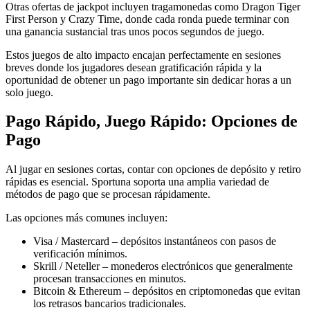
Otras ofertas de jackpot incluyen tragamonedas como Dragon Tiger
First Person y Crazy Time, donde cada ronda puede terminar con
una ganancia sustancial tras unos pocos segundos de juego.
Estos juegos de alto impacto encajan perfectamente en sesiones
breves donde los jugadores desean gratificación rápida y la
oportunidad de obtener un pago importante sin dedicar horas a un
solo juego.
Pago Rápido, Juego Rápido: Opciones de
Pago
Al jugar en sesiones cortas, contar con opciones de depósito y retiro
rápidas es esencial. Sportuna soporta una amplia variedad de
métodos de pago que se procesan rápidamente.
Las opciones más comunes incluyen:
Visa / Mastercard – depósitos instantáneos con pasos de
verificación mínimos.
Skrill / Neteller – monederos electrónicos que generalmente
procesan transacciones en minutos.
Bitcoin & Ethereum – depósitos en criptomonedas que evitan
los retrasos bancarios tradicionales.