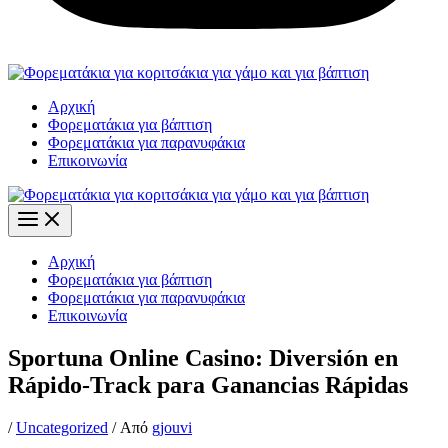
Αρχική
Φορεματάκια για βάπτιση
Φορεματάκια για παρανυφάκια
Επικοινωνία
Αρχική
Φορεματάκια για βάπτιση
Φορεματάκια για παρανυφάκια
Επικοινωνία
Sportuna Online Casino: Diversión en
Rápido‑Track para Ganancias Rápidas
/
Uncategorized
/ Από
gjouvi