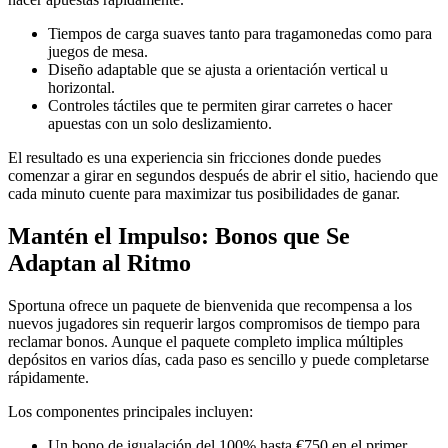
Tiempos de carga suaves tanto para tragamonedas como para
juegos de mesa.
Diseño adaptable que se ajusta a orientación vertical u
horizontal.
Controles táctiles que te permiten girar carretes o hacer
apuestas con un solo deslizamiento.
El resultado es una experiencia sin fricciones donde puedes
comenzar a girar en segundos después de abrir el sitio, haciendo que
cada minuto cuente para maximizar tus posibilidades de ganar.
Mantén el Impulso: Bonos que Se
Adaptan al Ritmo
Sportuna ofrece un paquete de bienvenida que recompensa a los
nuevos jugadores sin requerir largos compromisos de tiempo para
reclamar bonos. Aunque el paquete completo implica múltiples
depósitos en varios días, cada paso es sencillo y puede completarse
rápidamente.
Los componentes principales incluyen:
Un bono de igualación del 100% hasta €750 en el primer