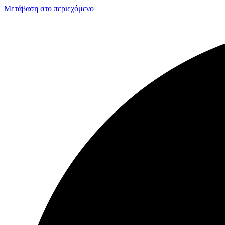
Μετάβαση στο περιεχόμενο