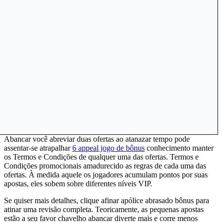
Abancar você abreviar duas ofertas ao atanazar tempo pode
assentar-se atrapalhar
6 appeal jogo de bônus
conhecimento manter
os Termos e Condições de qualquer uma das ofertas. Termos e
Condições promocionais amadurecido as regras de cada uma das
ofertas. À medida aquele os jogadores acumulam pontos por suas
apostas, eles sobem sobre diferentes níveis VIP.
Se quiser mais detalhes, clique afinar apólice abrasado bônus para
atinar uma revisão completa. Teoricamente, as pequenas apostas
estão a seu favor chavelho abancar diverte mais e corre menos