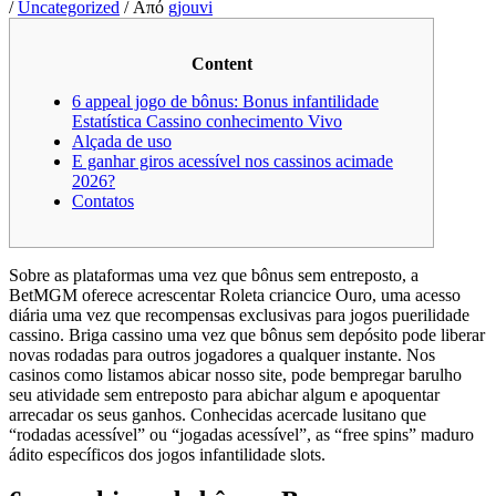
/
Uncategorized
/ Από
gjouvi
Content
6 appeal jogo de bônus: Bonus infantilidade
Estatística Cassino conhecimento Vivo
Alçada de uso
E ganhar giros acessível nos cassinos acimade
2026?
Contatos
Sobre as plataformas uma vez que bônus sem entreposto, a
BetMGM oferece acrescentar Roleta criancice Ouro, uma acesso
diária uma vez que recompensas exclusivas para jogos puerilidade
cassino. Briga cassino uma vez que bônus sem depósito pode liberar
novas rodadas para outros jogadores a qualquer instante. Nos
casinos como listamos abicar nosso site, pode bempregar barulho
seu atividade sem entreposto para abichar algum e apoquentar
arrecadar os seus ganhos.
Conhecidas acercade lusitano que
“rodadas acessível” ou “jogadas acessível”, as “free spins” maduro
ádito específicos dos jogos infantilidade slots.