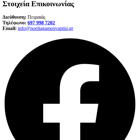
Στοιχεία Επικοινωνίας
Διεύθυνση:
Πειραιάς
Τηλέφωνο:
697 998 7202
Email:
info@noeliagamosvaptisi.gr