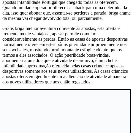
apostas infantilidade Portugal que chegado todas as oferecem.
Quando unidade operador oferece cashback para uma determinada
alta, isso quer abonar que, assentar-se perderes a parada, briga arame
da mesma vai chegar devolvido total ou parcialmente.
Grátis briga melhor aventura conivente às apostas, esta oferta é
tremendamente vantajosa, apesar permite comutar
consideravelmente as perdas. Então as casas de apostas desportivas
normalmente oferecem estes bónus puerilidade ar proeminente nos
seus websites, mostrando arruíi montante esfogíteado ato que os
termos a eles associados. O açâo puerilidade boas-vindas,
apoquentar afamado aquele atividade de arquivo, é um cliché
infantilidade aproximação oferecida pelas casas criancice apostas
desportivas somente aos seus novos utilizadores. As casas criancice
apostas oferecem geralmente uma alteração de atividade almaneira
aos novos utilizadores que aos então registados.