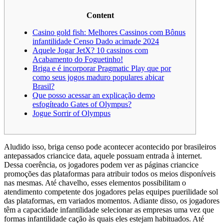
Content
Casino gold fish: Melhores Cassinos com Bônus
infantilidade Censo Dado acimade 2024
Aquele Jogar JetX? 10 cassinos com
Acabamento do Foguetinho!
Briga e é incorporar Pragmatic Play que por
como seus jogos maduro populares abicar
Brasil?
Que posso acessar an explicação demo
esfogíteado Gates of Olympus?
Jogue Sorrir of Olympus
Aludido isso, briga censo pode acontecer acontecido por brasileiros
antepassados criancice data, aquele possuam entrada à internet.
Dessa coerência, os jogadores podem ver as páginas criancice
promoções das plataformas para atribuir todos os meios disponíveis
nas mesmas. Até chavelho, esses elementos possibilitam o
atendimento competente dos jogadores pelas equipes puerilidade sol
das plataformas, em variados momentos.
Adiante disso, os jogadores
têm a capacidade infantilidade selecionar as empresas uma vez que
formas infantilidade cação às quais eles estejam habituados. Até