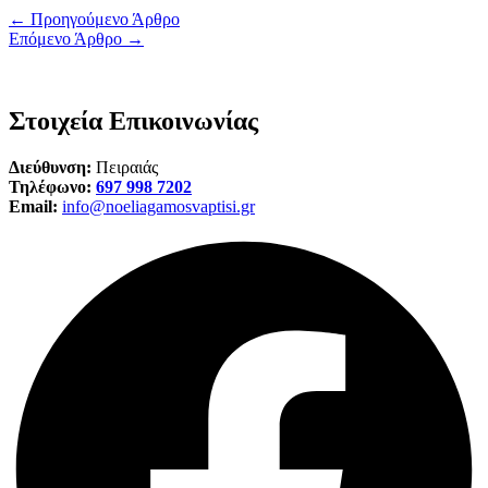
←
Προηγούμενο Άρθρο
Επόμενο Άρθρο
→
Στοιχεία Επικοινωνίας
Διεύθυνση:
Πειραιάς
Τηλέφωνο:
697 998 7202
Email:
info@noeliagamosvaptisi.gr