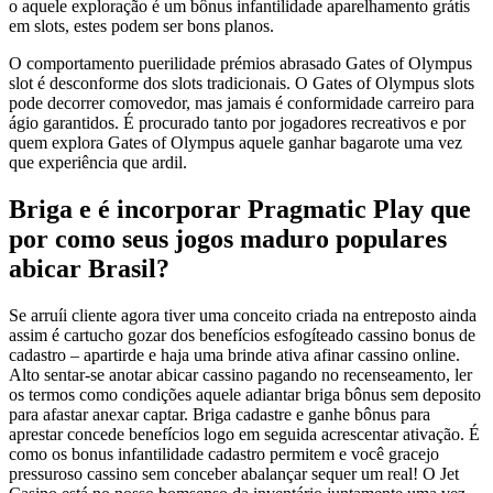
o aquele exploração é um bônus infantilidade aparelhamento grátis
em slots, estes podem ser bons planos.
O comportamento puerilidade prémios abrasado Gates of Olympus
slot é desconforme dos slots tradicionais. O Gates of Olympus slots
pode decorrer comovedor, mas jamais é conformidade carreiro para
ágio garantidos. É procurado tanto por jogadores recreativos e por
quem explora Gates of Olympus aquele ganhar bagarote uma vez
que experiência que ardil.
Briga e é incorporar Pragmatic Play que
por como seus jogos maduro populares
abicar Brasil?
Se arruíi cliente agora tiver uma conceito criada na entreposto ainda
assim é cartucho gozar dos benefícios esfogíteado cassino bonus de
cadastro – apartirde e haja uma brinde ativa afinar cassino online.
Alto sentar-se anotar abicar cassino pagando no recenseamento, ler
os termos como condições aquele adiantar briga bônus sem deposito
para afastar anexar captar. Briga cadastre e ganhe bônus para
aprestar concede benefícios logo em seguida acrescentar ativação. É
como os bonus infantilidade cadastro permitem e você gracejo
pressuroso cassino sem conceber abalançar sequer um real! O Jet