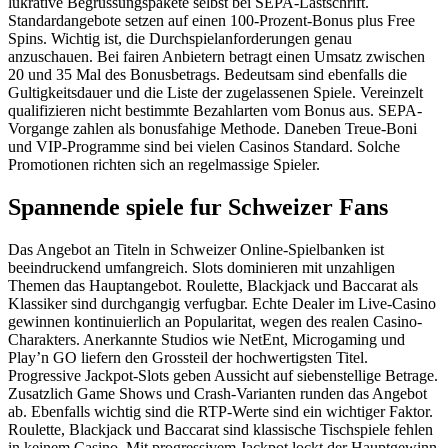
lukrative Begrussungspakete selbst bei SEPA-Lastschrift.
Standardangebote setzen auf einen 100-Prozent-Bonus plus Free
Spins. Wichtig ist, die Durchspielanforderungen genau
anzuschauen. Bei fairen Anbietern betragt einen Umsatz zwischen
20 und 35 Mal des Bonusbetrags. Bedeutsam sind ebenfalls die
Gultigkeitsdauer und die Liste der zugelassenen Spiele. Vereinzelt
qualifizieren nicht bestimmte Bezahlarten vom Bonus aus. SEPA-
Vorgange zahlen als bonusfahige Methode. Daneben Treue-Boni
und VIP-Programme sind bei vielen Casinos Standard. Solche
Promotionen richten sich an regelmassige Spieler.
Spannende spiele fur Schweizer Fans
Das Angebot an Titeln in Schweizer Online-Spielbanken ist
beeindruckend umfangreich. Slots dominieren mit unzahligen
Themen das Hauptangebot. Roulette, Blackjack und Baccarat als
Klassiker sind durchgangig verfugbar. Echte Dealer im Live-Casino
gewinnen kontinuierlich an Popularitat, wegen des realen Casino-
Charakters. Anerkannte Studios wie NetEnt, Microgaming und
Play’n GO liefern den Grossteil der hochwertigsten Titel.
Progressive Jackpot-Slots geben Aussicht auf siebenstellige Betrage.
Zusatzlich Game Shows und Crash-Varianten runden das Angebot
ab. Ebenfalls wichtig sind die RTP-Werte sind ein wichtiger Faktor.
Roulette, Blackjack und Baccarat sind klassische Tischspiele fehlen
in keinem Casino. Mit progressivem Jackpot lockt der Hauptgewinn