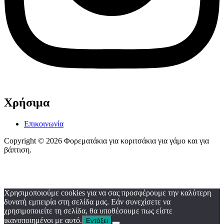
Χρήσιμα
Επικοινωνία
Copyright © 2026 Φορεματάκια για κοριτσάκια για γάμο και για
βάπτιση.
Κέντρο Διαφήμισης | Κατασκευή ιστοσελίδων - Διαφήμιση στο
Ίντερνετ.
Χρησιμοποιούμε cookies για να σας προσφέρουμε την καλύτερη
δυνατή εμπειρία στη σελίδα μας. Εάν συνεχίσετε να
χρησιμοποιείτε τη σελίδα, θα υποθέσουμε πως είστε
ικανοποιημένοι με αυτό.
Εντάξει