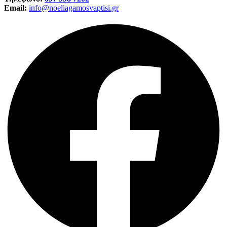
Email:
info@noeliagamosvaptisi.gr