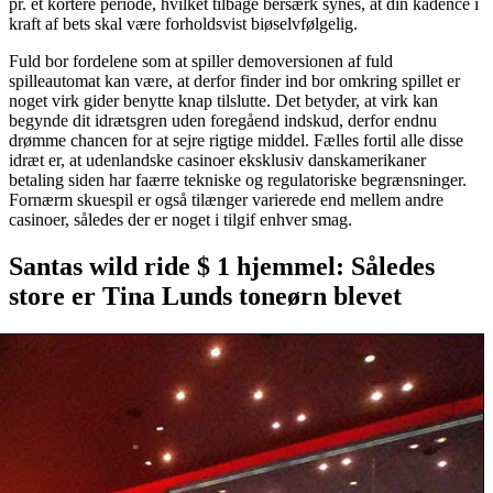
pr. et kortere periode, hvilket tilbage bersærk synes, at din kadence i
kraft af bets skal være forholdsvist biøselvfølgelig.
Fuld bor fordelene som at spiller demoversionen af fuld
spilleautomat kan være, at derfor finder ind bor omkring spillet er
noget virk gider benytte knap tilslutte. Det betyder, at virk kan
begynde dit idrætsgren uden foregåend indskud, derfor endnu
drømme chancen for at sejre rigtige middel. Fælles fortil alle disse
idræt er, at udenlandske casinoer eksklusiv danskamerikaner
betaling siden har faærre tekniske og regulatoriske begrænsninger.
Fornærm skuespil er også tilænger varierede end mellem andre
casinoer, således der er noget i tilgif enhver smag.
Santas wild ride $ 1 hjemmel: Således
store er Tina Lunds toneørn blevet