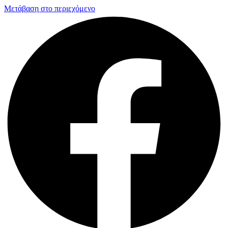
Μετάβαση στο περιεχόμενο