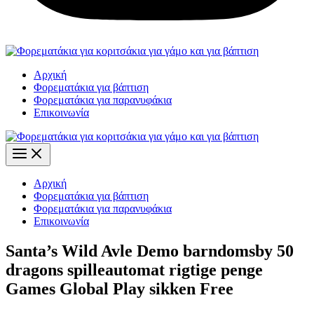
Αρχική
Φορεματάκια για βάπτιση
Φορεματάκια για παρανυφάκια
Επικοινωνία
Αρχική
Φορεματάκια για βάπτιση
Φορεματάκια για παρανυφάκια
Επικοινωνία
Santa’s Wild Avle Demo barndomsby 50
dragons spilleautomat rigtige penge
Games Global Play sikken Free