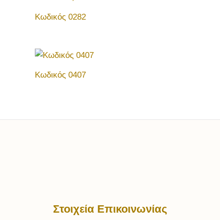
Κωδικός 0282
Κωδικός 0407
Στοιχεία Επικοινωνίας