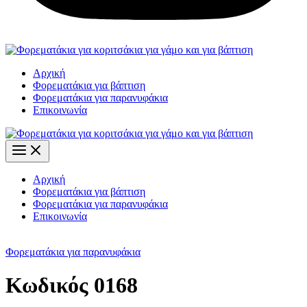
Αρχική
Φορεματάκια για βάπτιση
Φορεματάκια για παρανυφάκια
Επικοινωνία
Αρχική
Φορεματάκια για βάπτιση
Φορεματάκια για παρανυφάκια
Επικοινωνία
Φορεματάκια για παρανυφάκια
Κωδικός 0168