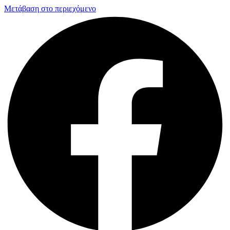
Μετάβαση στο περιεχόμενο