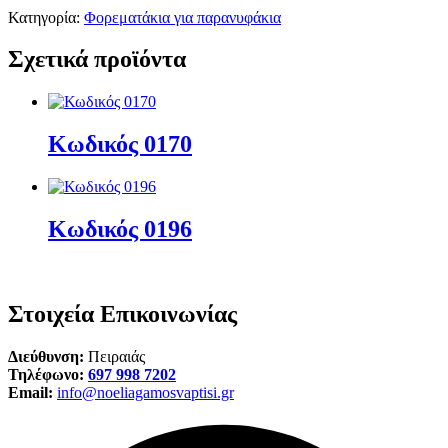
Κατηγορία:
Φορεματάκια για παρανυφάκια
Σχετικά προϊόντα
Κωδικός 0170
Κωδικός 0196
Στοιχεία Επικοινωνίας
Διεύθυνση:
Πειραιάς
Τηλέφωνο:
697 998 7202
Email:
info@noeliagamosvaptisi.gr