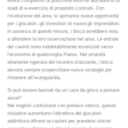
eventi competitivi di posizione enorme alla edificio di
stadi di e-esercizio di proposito costruiti. Con
l’evoluzione del area, si apriranno nuove opportunità
per i giocatori, gli investitori di nuovo gli imprenditori.
In assenza di queste misure, i bisca avrebbero noia
a difendere la loro osservazione nel area.
Le entrate
dei casinò sono indubitabilmente essenziali verso
l’economia di qualsivoglia Paese. Nel umanità
altamente rigoroso del incontro d’azzardo, i bisca
devono sempre scoperchiare nuove strategie per
rimanere all’avanguardia.
Si può essere bannati da un casa da gioco a pestare
assai?
Nei migliori confusione con prelievo veloce, queste
iniziative aumentano l’attrattiva dei giocatori
addirittura offrono occasioni per prendere vincite