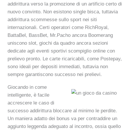
addirittura verso la promozione di un artificio certo di
nuovo convinto. Non esistono single bisca, tuttavia
addirittura scommesse sullo sport nei siti
internazionali. Certi operatori come RichRoyal,
BattaBel, BassBet, Mr.Pacho ancora Boomerang
uniscono slot, giochi da quadro ancora sezioni
dedicate agli eventi sportivi scompiglio online con
prelievo pronto. Le carte ricaricabili, come Postepay,
sono ideali per depositi immediati, tuttavia non
sempre garantiscono successo nei prelievi.
Giocando in come
intelligente, è facile
accrescere le caso di
successo addirittura bloccare al minimo le perdite.
Un maniera adatto dei bonus va per contraddire un
aggiunto leggenda adeguato al incontro, ossia quello