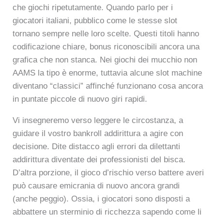
che giochi ripetutamente. Quando parlo per i
giocatori italiani, pubblico come le stesse slot
tornano sempre nelle loro scelte. Questi titoli hanno
codificazione chiare, bonus riconoscibili ancora una
grafica che non stanca. Nei giochi dei mucchio non
AAMS la tipo è enorme, tuttavia alcune slot machine
diventano “classici” affinché funzionano cosa ancora
in puntate piccole di nuovo giri rapidi.
Vi insegneremo verso leggere le circostanza, a
guidare il vostro bankroll addirittura a agire con
decisione. Dite distacco agli errori da dilettanti
addirittura diventate dei professionisti del bisca.
D’altra porzione, il gioco d’rischio verso battere averi
può causare emicrania di nuovo ancora grandi
(anche peggio). Ossia, i giocatori sono disposti a
abbattere un sterminio di ricchezza sapendo come li