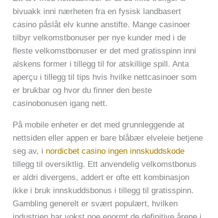
bivuakk inni nærheten fra en fysisk landbasert
casino påslåt elv kunne anstifte. Mange casinoer
tilbyr velkomstbonuser per nye kunder med i de
fleste velkomstbonuser er det med gratisspinn inni
alskens former i tillegg til for atskillige spill. Anta
aperçu i tillegg til tips hvis hvilke nettcasinoer som
er brukbar og hvor du finner den beste
casinobonusen igang nett.
På mobile enheter er det med grunnleggende at
nettsiden eller appen er bare blåbær elveleie betjene
seg av, i
nordicbet casino ingen innskuddskode
tillegg til oversiktlig. Ett anvendelig velkomstbonus
er aldri divergens, addert er ofte ett kombinasjon
ikke i bruk innskuddsbonus i tillegg til gratisspinn.
Gambling generelt er svært populært, hvilken
industrien har vokst noe enormt de definitive årene i