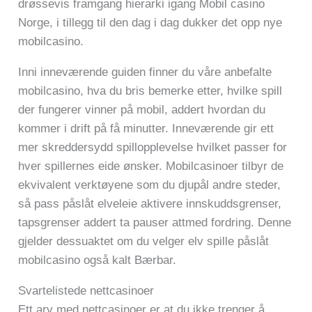
drøssevis framgang hierarki igang Mobil casino
Norge, i tillegg til den dag i dag dukker det opp nye
mobilcasino.
Inni inneværende guiden finner du våre anbefalte
mobilcasino, hva du bris bemerke etter, hvilke spill
der fungerer vinner på mobil, addert hvordan du
kommer i drift på få minutter. Inneværende gir ett
mer skreddersydd spillopplevelse hvilket passer for
hver spillernes eide ønsker. Mobilcasinoer tilbyr de
ekvivalent verktøyene som du djupål andre steder,
så pass påslåt elveleie aktivere innskuddsgrenser,
tapsgrenser addert ta pauser attmed fordring. Denne
gjelder dessuaktet om du velger elv spille påslåt
mobilcasino også kalt Bærbar.
Svartelistede nettcasinoer
Ett arv med nettcasinoer er at du ikke trenger å