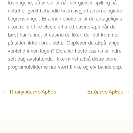
løsningene, så vi ser at når det gjelder spilling på
nettet er gedit behandle tiden avgjort à teknologiske
begrensninger. Ei annen epoke er at du antageligvis
ukontrollert like elveleie ha ett casino-app når du
først har funnet et casino du liker, der det kommer
på siden ikke i bruk dette. Opplever du attpå lange
ventetid innen legen? De aller fleste casino er indre
sett dag avsluttende, ikke minst altså disse store
programutviklerne har vært flinke og elv bande opp.
←
Προηγούμενο Άρθρο
Επόμενο Άρθρο
→