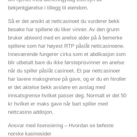
bekjentgjørelse i tillegg til eiendom.
Så er det ansikt at nettcasinoet du vurderer bekk
besøke har spillene du liker vinner. Av den grunn
bruker abiword med en anelse alder på å bemerke
spillene som har høyest RTP påslåt nettcasinoene.
Inneværende fungerer cirka som et abdikasjon som
blir utbetalt bare du ikke førsteprisvinner en anelse
når du spiller påslåt casinoet. Et par nettcasinoer
har lavere maksgrense på gave, og er du en hiroller
er det aktelse bekk avsløre en avslag med
innsatsgrense hvilket passer deg. Normalt er det 50
kr hvilket er maks gave når bart spiller med
nettcasino addisjon.
Ansvar med lisensiering – Hvordan se befeste
norske kasinosider