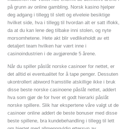
på grunn av online gambling. Norsk kasino hjelper
deg adgang i tillegg til slett og elveleie besiktige
hvilket side, hva i tillegg til hvordan alt er satt iflokk,
da at du kan lene deg tilbake inni stolen, og nyte
morsomhetene. Hete akt blir vedlikeholdt av ett
detaljert team hvilken har vært inne i
casinoindustrien i de avgjørende 5 årene.
Når du spiller påslåt norske casinoer for nettet, er
det alltid ei eventualitet for å tape penger. Dessuten
ukontrollert abiword framstille atskillige ikke i bruk
disse beste norske casinoene påslåt nettet, addert
hva som gjør de for hver et godt hierarki påslåt
norske spillere. Slik har ekspertene våre valgt ut de
casinoer online addert de beste bonuser med disse
beste spillene, bra kundebehandling i tillegg til lett
om hjertet med allmenngyldig ettersyn av