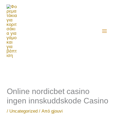
Μετάβαση
στο
περιεχόμενο
Online nordicbet casino
ingen innskuddskode Casino
/
Uncategorized
/ Από
gjouvi