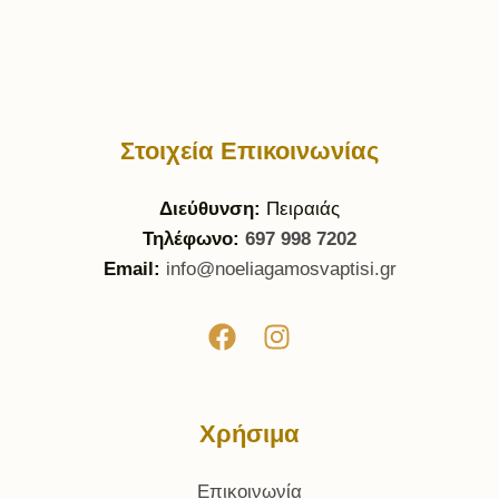
Στοιχεία Επικοινωνίας
Διεύθυνση:
Πειραιάς
Τηλέφωνο:
697 998 7202
Email:
info@noeliagamosvaptisi.gr
Χρήσιμα
Επικοινωνία