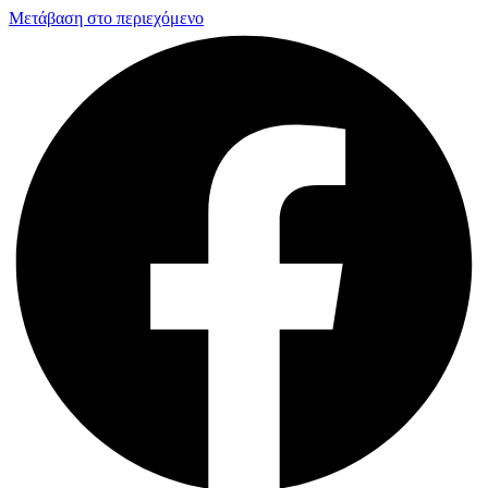
Μετάβαση στο περιεχόμενο