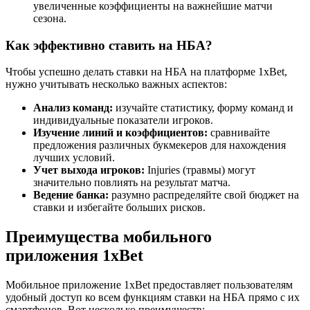
увеличенные коэффициенты на важнейшие матчи
сезона.
Как эффективно ставить на НБА?
Чтобы успешно делать ставки на НБА на платформе 1xBet,
нужно учитывать несколько важных аспектов:
Анализ команд:
изучайте статистику, форму команд и
индивидуальные показатели игроков.
Изучение линий и коэффициентов:
сравнивайте
предложения различных букмекеров для нахождения
лучших условий.
Учет выхода игроков:
Injuries (травмы) могут
значительно повлиять на результат матча.
Ведение банка:
разумно распределяйте свой бюджет на
ставки и избегайте больших рисков.
Преимущества мобильного
приложения 1xBet
Мобильное приложение 1xBet предоставляет пользователям
удобный доступ ко всем функциям ставки на НБА прямо с их
смартфонов. Вот несколько преимуществ: