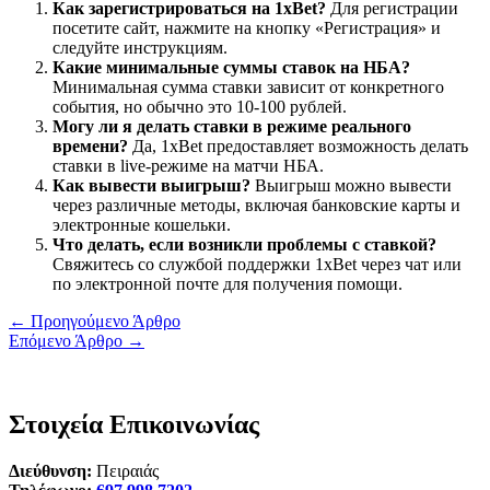
Как зарегистрироваться на 1xBet?
Для регистрации
посетите сайт, нажмите на кнопку «Регистрация» и
следуйте инструкциям.
Какие минимальные суммы ставок на НБА?
Минимальная сумма ставки зависит от конкретного
события, но обычно это 10-100 рублей.
Могу ли я делать ставки в режиме реального
времени?
Да, 1xBet предоставляет возможность делать
ставки в live-режиме на матчи НБА.
Как вывести выигрыш?
Выигрыш можно вывести
через различные методы, включая банковские карты и
электронные кошельки.
Что делать, если возникли проблемы с ставкой?
Свяжитесь со службой поддержки 1xBet через чат или
по электронной почте для получения помощи.
←
Προηγούμενο Άρθρο
Επόμενο Άρθρο
→
Στοιχεία Επικοινωνίας
Διεύθυνση:
Πειραιάς