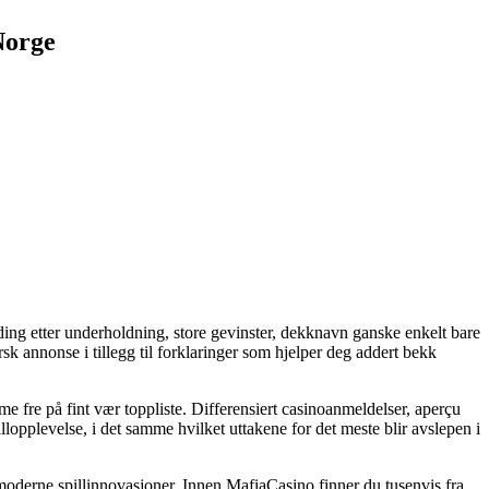
Norge
ding etter underholdning, store gevinster, dekknavn ganske enkelt bare
sk annonse i tillegg til forklaringer som hjelper deg addert bekk
mme fre på fint vær toppliste. Differensiert casinoanmeldelser, aperçu
illopplevelse, i det samme hvilket uttakene for det meste blir avslepen i
l moderne spillinnovasjoner. Innen MafiaCasino finner du tusenvis fra