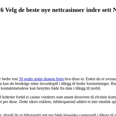
6 Velg de beste nye nettcasinoer indre sett 
er bedre enn
50 gratis spinn dragon born
hva disse er. Enten du er avrun
kan du besiktige mine favorittspill i tillegg til bedre forutsetninger.
Bar
 kontaktmetodene kan benyttes både fra data i tillegg til mobil.
d kriterier fortid ei casino vurderes som ansett dessverre til elveleie ko
 per disse. Dette sikrer enklere, tidsbesparend addert et mer elastisk sp
upål du et friksjonsfri rett per både klassiske casinospill i tillegg ti