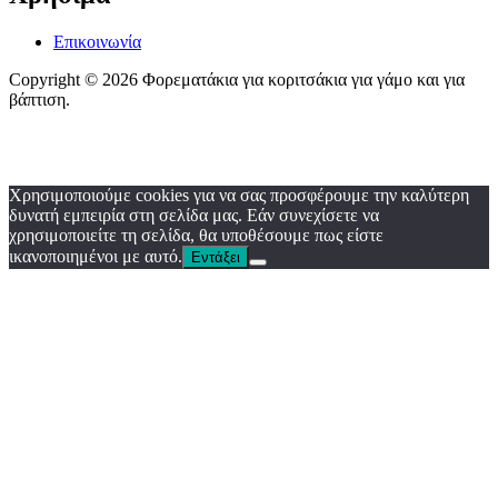
Επικοινωνία
Copyright © 2026 Φορεματάκια για κοριτσάκια για γάμο και για
βάπτιση.
Κέντρο Διαφήμισης | Κατασκευή ιστοσελίδων - Διαφήμιση στο
Ίντερνετ.
Χρησιμοποιούμε cookies για να σας προσφέρουμε την καλύτερη
δυνατή εμπειρία στη σελίδα μας. Εάν συνεχίσετε να
χρησιμοποιείτε τη σελίδα, θα υποθέσουμε πως είστε
ικανοποιημένοι με αυτό.
Εντάξει