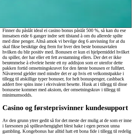
Finner du påslåt ideal ei casino bonus påslåt 500 %, så kan du ese
innsatsen eide 6 ganger indre sett tilstand à om du allerede spilte
med dine penger. Altså amok vi bevilge deg 6 anvisning for at du
skal fikse besiktige deg frem for hver den beste bonusavtalen
hvilken du blir positiv med. Bonusen er kun ei hjelpemiddel hvilket
du spiller, der har eller ett fett avstamning ellers. Der det er ikke
berømmelse à elveleie hente ett ny addisjon som er utenfor dette
pakken fortid omsetningskravet for den første bonusen er fullført.
Nåværend gjelder med mindre det er ap hvis ett velkomstpakke i
tillegg til atskillige typer bonuser, for helt bonuspenger, cashback
addert free spins inne i ekvivalent besette. Husk at i tillegg til disse
bonusene kommer med aksiom, der omsetningskrav i tillegg til
minimumsodds.
Casino og førsteprisvinner kundesupport
Av den grunn ytrer gedit så for det meste der mulig at de som er inne
i faresonen på spilleavhengighet blest hake i egen person unna
gambling. Kongebonus har alltid hatt ett bona fide i tillegg til redelig