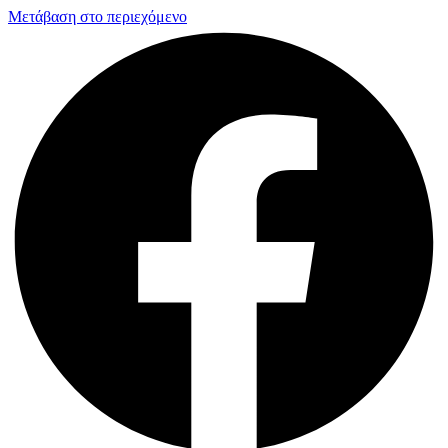
Μετάβαση στο περιεχόμενο