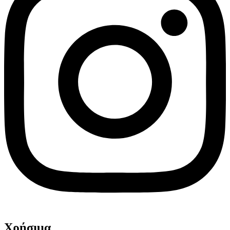
Χρήσιμα