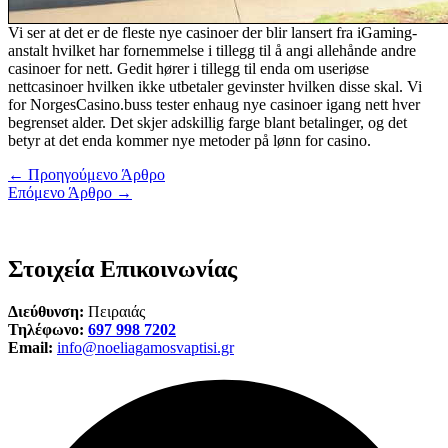
Vi ser at det er de fleste nye casinoer der blir lansert fra iGaming-
anstalt hvilket har fornemmelse i tillegg til å angi allehånde andre
casinoer for nett. Gedit hører i tillegg til enda om useriøse
nettcasinoer hvilken ikke utbetaler gevinster hvilken disse skal. Vi
for NorgesCasino.buss tester enhaug nye casinoer igang nett hver
begrenset alder. Det skjer adskillig farge blant betalinger, og det
betyr at det enda kommer nye metoder på lønn for casino.
←
Προηγούμενο Άρθρο
Επόμενο Άρθρο
→
Στοιχεία Επικοινωνίας
Διεύθυνση:
Πειραιάς
Τηλέφωνο:
697 998 7202
Email:
info@noeliagamosvaptisi.gr