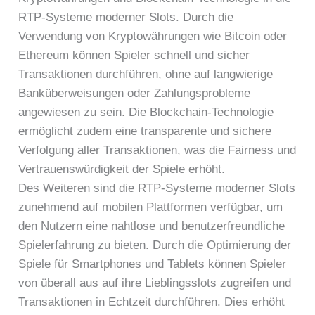
RTP-Systeme moderner Slots. Durch die
Verwendung von Kryptowährungen wie Bitcoin oder
Ethereum können Spieler schnell und sicher
Transaktionen durchführen, ohne auf langwierige
Banküberweisungen oder Zahlungsprobleme
angewiesen zu sein. Die Blockchain-Technologie
ermöglicht zudem eine transparente und sichere
Verfolgung aller Transaktionen, was die Fairness und
Vertrauenswürdigkeit der Spiele erhöht.
Des Weiteren sind die RTP-Systeme moderner Slots
zunehmend auf mobilen Plattformen verfügbar, um
den Nutzern eine nahtlose und benutzerfreundliche
Spielerfahrung zu bieten. Durch die Optimierung der
Spiele für Smartphones und Tablets können Spieler
von überall aus auf ihre Lieblingsslots zugreifen und
Transaktionen in Echtzeit durchführen. Dies erhöht