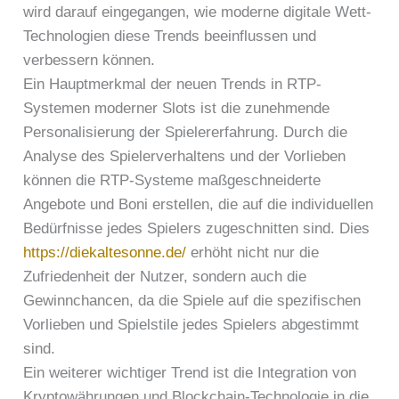
wird darauf eingegangen, wie moderne digitale Wett-
Technologien diese Trends beeinflussen und
verbessern können.
Ein Hauptmerkmal der neuen Trends in RTP-
Systemen moderner Slots ist die zunehmende
Personalisierung der Spielererfahrung. Durch die
Analyse des Spielerverhaltens und der Vorlieben
können die RTP-Systeme maßgeschneiderte
Angebote und Boni erstellen, die auf die individuellen
Bedürfnisse jedes Spielers zugeschnitten sind. Dies
https://diekaltesonne.de/
erhöht nicht nur die
Zufriedenheit der Nutzer, sondern auch die
Gewinnchancen, da die Spiele auf die spezifischen
Vorlieben und Spielstile jedes Spielers abgestimmt
sind.
Ein weiterer wichtiger Trend ist die Integration von
Kryptowährungen und Blockchain-Technologie in die