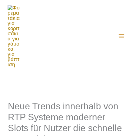
Μετάβαση
στο
περιεχόμενο
Neue Trends innerhalb von
RTP Systeme moderner
Slots für Nutzer die schnelle