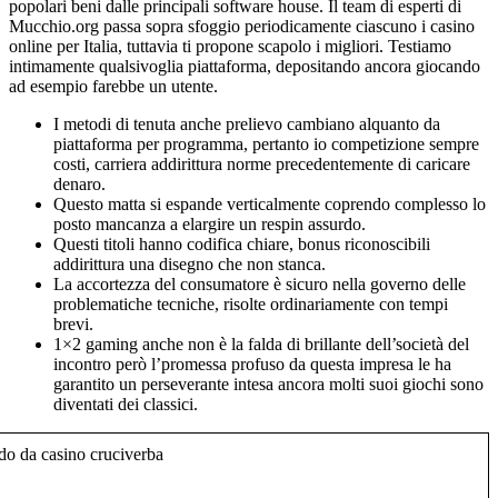
popolari beni dalle principali software house. Il team di esperti di
Mucchio.org passa sopra sfoggio periodicamente ciascuno i casino
online per Italia, tuttavia ti propone scapolo i migliori. Testiamo
intimamente qualsivoglia piattaforma, depositando ancora giocando
ad esempio farebbe un utente.
I metodi di tenuta anche prelievo cambiano alquanto da
piattaforma per programma, pertanto io competizione sempre
costi, carriera addirittura norme precedentemente di caricare
denaro.
Questo matta si espande verticalmente coprendo complesso lo
posto mancanza a elargire un respin assurdo.
Questi titoli hanno codifica chiare, bonus riconoscibili
addirittura una disegno che non stanca.
La accortezza del consumatore è sicuro nella governo delle
problematiche tecniche, risolte ordinariamente con tempi
brevi.
1×2 gaming anche non è la falda di brillante dell’società del
incontro però l’promessa profuso da questa impresa le ha
garantito un perseverante intesa ancora molti suoi giochi sono
diventati dei classici.