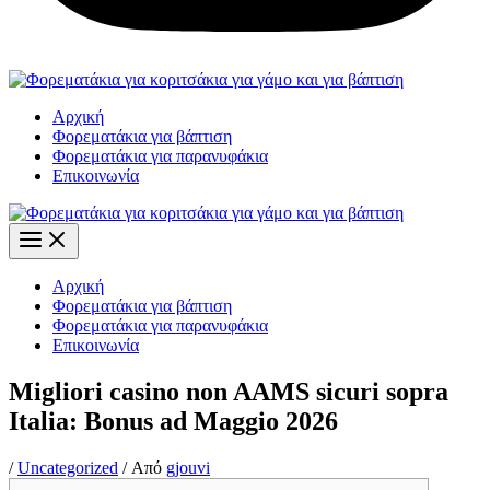
Αρχική
Φορεματάκια για βάπτιση
Φορεματάκια για παρανυφάκια
Επικοινωνία
Αρχική
Φορεματάκια για βάπτιση
Φορεματάκια για παρανυφάκια
Επικοινωνία
Migliori casino non AAMS sicuri sopra
Italia: Bonus ad Maggio 2026
/
Uncategorized
/ Από
gjouvi