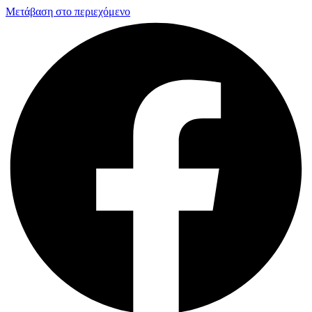
Μετάβαση στο περιεχόμενο