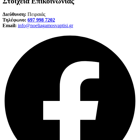
Στοιχεία Επικοινωνίας
Διεύθυνση:
Πειραιάς
Τηλέφωνο:
697 998 7202
Email:
info@noeliagamosvaptisi.gr