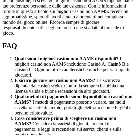
In conclusione, la scelta del miglior casinò non AAMS dipende dalle
tue preferenze personali e dalle tue esigenze. Con le informazioni
fornite in questo articolo sui migliori casinò non AAMS: recensioni
aggiornatissime, spero di averti aiutato a orientarti nel complesso
mondo del gioco online. Ricorda sempre di giocare
responsabilmente e di scegliere un sito che si adatti al tuo stile di
gioco.
FAQ
Quali sono i migliori casino non AAMS disponibili?
I
migliori casinò non AAMS includono Casinò A, Casinò B e
Casinò C. Ognuno offre caratteristiche uniche per vari tipi di
giocatori.
È sicuro giocare nei casinò non AAMS?
La sicurezza
dipende dal casinò scelto. Controlla sempre che abbia una
licenza valida e buone recensioni da altri giocatori.
Quali metodi di pagamento sono disponibili nei casinò non
AAMS?
I metodi di pagamento possono variare, ma molti
accettano carte di credito, portafogli elettronici come PayPal e
persino criptovalute.
Cosa considerare prima di scegliere un casinò non
AAMS?
Considera la varietà di giochi, i metodi di
pagamento, e leggi le recensioni sui servizi clienti e sulla
reputazione del sito.