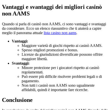
Vantaggi e svantaggi dei migliori casinò
non AAMS
Quando si parla di casinò non AAMS, ci sono vantaggi e svantaggi
da considerare. Ecco un elenco riassuntivo che ti aiuterà a capire
meglio il panorama attuale
lista casino non aams
.
Vantaggi:
Maggiore varietà di giochi rispetto ai casinò AAMS.
Spesso migliori promozioni e bonus.
Licenze da giurisdizioni diversificate possono offrire
maggiore libertà.
Svantaggi:
Minore protezione per i giocatori rispetto ai casinò
regolamentati.
Può essere più difficile risolvere problemi legali o di
pagamento.
Non tutti i casinò non AAMS sono ugualmente
affidabili, quindi è importante fare ricerche.
Conclusione