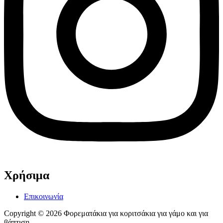
Χρήσιμα
Επικοινωνία
Copyright © 2026 Φορεματάκια για κοριτσάκια για γάμο και για
βάπτιση.