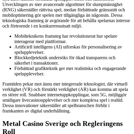
Utvecklingen av mer avancerade algoritmer för slumpmässighet
(RNG) säkerställer rättvisa spel, medan förbättrade gränssnitt och
mobiloptimering gör spelen mer tillgängliga än någonsin. Dessa
teknologiska framsteg är avgörande för att behålla spelarnas intresse
och förtroende i en konkurrensutsatt miljö.
Mobilteknikens framsteg har revolutionerat hur spelare
interagerar med plattformar.
Artificiell intelligens (AI) utforskas för personalisering av
spelupplevelser.
Blockkedjeteknik undersöks för ökad transparens och
säkerhet i transaktioner.
Förbättrad grafikteknik ger mer realistiska och engagerande
spelupplevelser.
Framtiden pekar mot ännu mer integrerade teknologier, där virtuell
verklighet (VR) och förstärkt verklighet (AR) kan komma att spela
en större roll. Snabbare internetuppkopplingar, som 5G, möjliggör
smidigare livecasinoupplevelser och mer komplexa spel i realtid.
Dessa innovationer säkerställer att spelbranschen förblir i
framkanten av digital underhållning.
Metal Casino Sverige och Regleringens
Roll