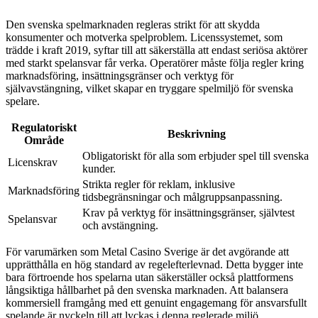
Den svenska spelmarknaden regleras strikt för att skydda
konsumenter och motverka spelproblem. Licenssystemet, som
trädde i kraft 2019, syftar till att säkerställa att endast seriösa aktörer
med starkt spelansvar får verka. Operatörer måste följa regler kring
marknadsföring, insättningsgränser och verktyg för
självavstängning, vilket skapar en tryggare spelmiljö för svenska
spelare.
Regulatoriskt
Beskrivning
Område
Obligatoriskt för alla som erbjuder spel till svenska
Licenskrav
kunder.
Strikta regler för reklam, inklusive
Marknadsföring
tidsbegränsningar och målgruppsanpassning.
Krav på verktyg för insättningsgränser, självtest
Spelansvar
och avstängning.
För varumärken som Metal Casino Sverige är det avgörande att
upprätthålla en hög standard av regelefterlevnad. Detta bygger inte
bara förtroende hos spelarna utan säkerställer också plattformens
långsiktiga hållbarhet på den svenska marknaden. Att balansera
kommersiell framgång med ett genuint engagemang för ansvarsfullt
spelande är nyckeln till att lyckas i denna reglerade miljö.