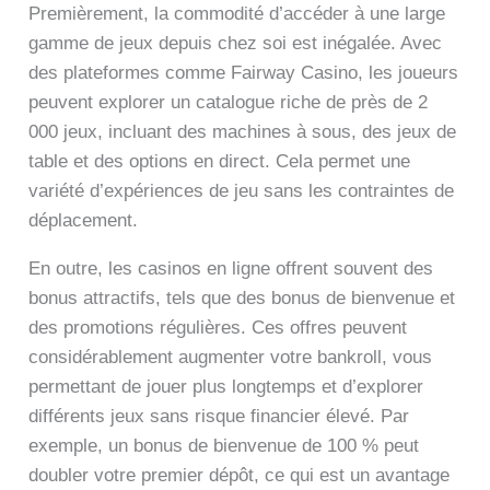
Premièrement, la commodité d’accéder à une large
gamme de jeux depuis chez soi est inégalée. Avec
des plateformes comme Fairway Casino, les joueurs
peuvent explorer un catalogue riche de près de 2
000 jeux, incluant des machines à sous, des jeux de
table et des options en direct. Cela permet une
variété d’expériences de jeu sans les contraintes de
déplacement.
En outre, les casinos en ligne offrent souvent des
bonus attractifs, tels que des bonus de bienvenue et
des promotions régulières. Ces offres peuvent
considérablement augmenter votre bankroll, vous
permettant de jouer plus longtemps et d’explorer
différents jeux sans risque financier élevé. Par
exemple, un bonus de bienvenue de 100 % peut
doubler votre premier dépôt, ce qui est un avantage