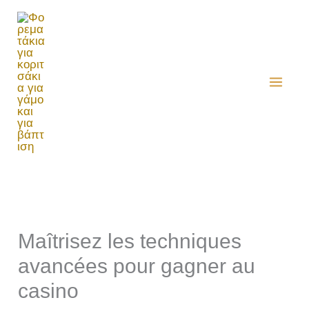
Μετάβαση
στο
περιεχόμενο
Maîtrisez les techniques
avancées pour gagner au
casino