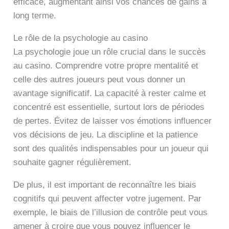
efficace, augmentant ainsi vos chances de gains à
long terme.
Le rôle de la psychologie au casino
La psychologie joue un rôle crucial dans le succès
au casino. Comprendre votre propre mentalité et
celle des autres joueurs peut vous donner un
avantage significatif. La capacité à rester calme et
concentré est essentielle, surtout lors de périodes
de pertes. Évitez de laisser vos émotions influencer
vos décisions de jeu. La discipline et la patience
sont des qualités indispensables pour un joueur qui
souhaite gagner régulièrement.
De plus, il est important de reconnaître les biais
cognitifs qui peuvent affecter votre jugement. Par
exemple, le biais de l’illusion de contrôle peut vous
amener à croire que vous pouvez influencer le