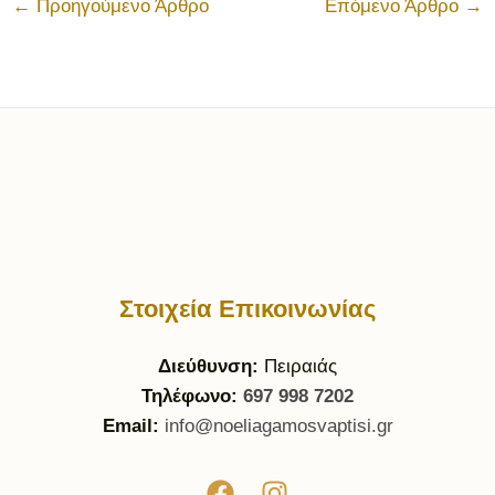
←
Προηγούμενο Άρθρο
Επόμενο Άρθρο
→
Στοιχεία Επικοινωνίας
Διεύθυνση:
Πειραιάς
Τηλέφωνο:
697 998 7202
Email:
info@noeliagamosvaptisi.gr