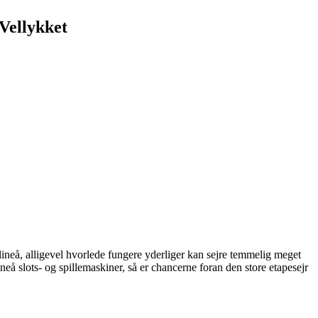
 Vellykket
lineå, alligevel hvorlede fungere yderliger kan sejre temmelig meget
ineå slots- og spillemaskiner, så er chancerne foran den store etapesejr