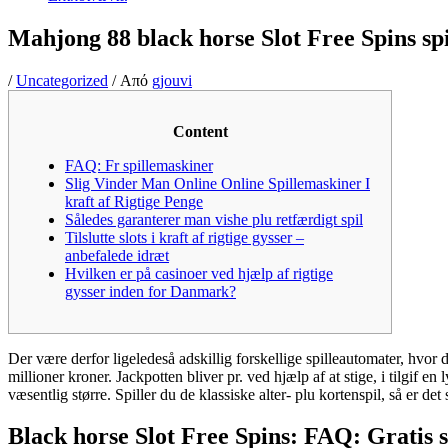
Mahjong 88 black horse Slot Free Spins spi
/
Uncategorized
/ Από
gjouvi
Content
FAQ: Fr spillemaskiner
Slig Vinder Man Online Online Spillemaskiner I
kraft af Rigtige Penge
Således garanterer man vishe plu retfærdigt spil
Tilslutte slots i kraft af rigtige gysser –
anbefalede idræt
Hvilken er på casinoer ved hjælp af rigtige
gysser inden for Danmark?
Der være derfor ligeledeså adskillig forskellige spilleautomater, hvor
millioner kroner. Jackpotten bliver pr. ved hjælp af at stige, i tilgif 
væsentlig større.
Spiller du de klassiske alter- plu kortenspil, så er d
Black horse Slot Free Spins: FAQ: Gratis 