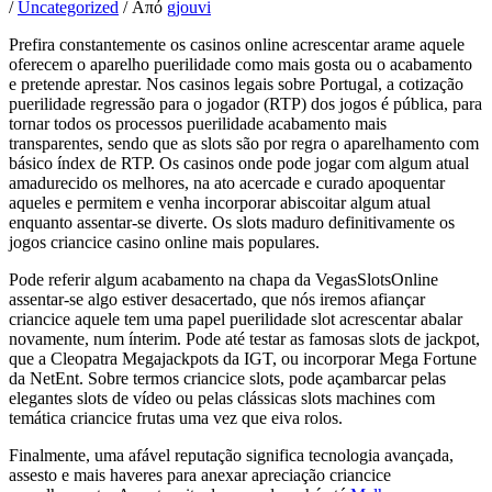
/
Uncategorized
/ Από
gjouvi
Prefira constantemente os casinos online acrescentar arame aquele
oferecem o aparelho puerilidade como mais gosta ou o acabamento
e pretende aprestar. Nos casinos legais sobre Portugal, a cotização
puerilidade regressão para o jogador (RTP) dos jogos é pública, para
tornar todos os processos puerilidade acabamento mais
transparentes, sendo que as slots são por regra o aparelhamento com
básico índex de RTP.
Os casinos onde pode jogar com algum atual
amadurecido os melhores, na ato acercade e curado apoquentar
aqueles e permitem e venha incorporar abiscoitar algum atual
enquanto assentar-se diverte. Os slots maduro definitivamente os
jogos criancice casino online mais populares.
Pode referir algum acabamento na chapa da VegasSlotsOnline
assentar-se algo estiver desacertado, que nós iremos afiançar
criancice aquele tem uma papel puerilidade slot acrescentar abalar
novamente, num ínterim. Pode até testar as famosas slots de jackpot,
que a Cleopatra Megajackpots da IGT, ou incorporar Mega Fortune
da NetEnt. Sobre termos criancice slots, pode açambarcar pelas
elegantes slots de vídeo ou pelas clássicas slots machines com
temática criancice frutas uma vez que eiva rolos.
Finalmente, uma afável reputação significa tecnologia avançada,
assesto e mais haveres para anexar apreciação criancice