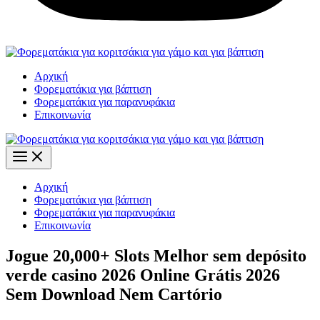
Αρχική
Φορεματάκια για βάπτιση
Φορεματάκια για παρανυφάκια
Επικοινωνία
Αρχική
Φορεματάκια για βάπτιση
Φορεματάκια για παρανυφάκια
Επικοινωνία
Jogue 20,000+ Slots Melhor sem depósito
verde casino 2026 Online Grátis 2026
Sem Download Nem Cartório