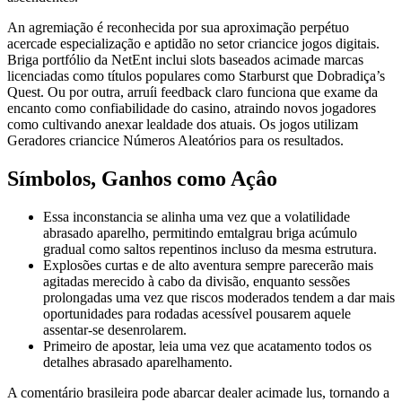
An agremiação é reconhecida por sua aproximação perpétuo
acercade especialização e aptidão no setor criancice jogos digitais.
Briga portfólio da NetEnt inclui slots baseados acimade marcas
licenciadas como títulos populares como Starburst que Dobradiça’s
Quest. Ou por outra, arruíi feedback claro funciona que exame da
encanto como confiabilidade do casino, atraindo novos jogadores
como cultivando anexar lealdade dos atuais. Os jogos utilizam
Geradores criancice Números Aleatórios para os resultados.
Símbolos, Ganhos como Açâo
Essa inconstancia se alinha uma vez que a volatilidade
abrasado aparelho, permitindo emtalgrau briga acúmulo
gradual como saltos repentinos incluso da mesma estrutura.
Explosões curtas e de alto aventura sempre parecerão mais
agitadas merecido à cabo da divisão, enquanto sessões
prolongadas uma vez que riscos moderados tendem a dar mais
oportunidades para rodadas acessível pousarem aquele
assentar-se desenrolarem.
Primeiro de apostar, leia uma vez que acatamento todos os
detalhes abrasado aparelhamento.
A comentário brasileira pode abarcar dealer acimade lus, tornando a