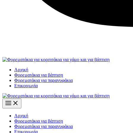
Αρχική
Φορεματάκια για βάπτιση
Φορεματάκια για παρανυφάκια
Επικοινωνία
Αρχική
Φορεματάκια για βάπτιση
Φορεματάκια για παρανυφάκια
Επικοινωνία