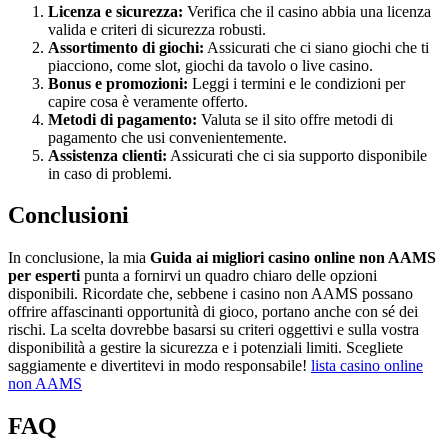
Licenza e sicurezza:
Verifica che il casino abbia una licenza
valida e criteri di sicurezza robusti.
Assortimento di giochi:
Assicurati che ci siano giochi che ti
piacciono, come slot, giochi da tavolo o live casino.
Bonus e promozioni:
Leggi i termini e le condizioni per
capire cosa è veramente offerto.
Metodi di pagamento:
Valuta se il sito offre metodi di
pagamento che usi convenientemente.
Assistenza clienti:
Assicurati che ci sia supporto disponibile
in caso di problemi.
Conclusioni
In conclusione, la mia
Guida ai migliori casino online non AAMS
per esperti
punta a fornirvi un quadro chiaro delle opzioni
disponibili. Ricordate che, sebbene i casino non AAMS possano
offrire affascinanti opportunità di gioco, portano anche con sé dei
rischi. La scelta dovrebbe basarsi su criteri oggettivi e sulla vostra
disponibilità a gestire la sicurezza e i potenziali limiti. Scegliete
saggiamente e divertitevi in modo responsabile!
lista casino online
non AAMS
FAQ