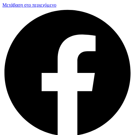
Μετάβαση στο περιεχόμενο