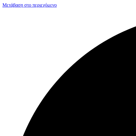
Μετάβαση στο περιεχόμενο