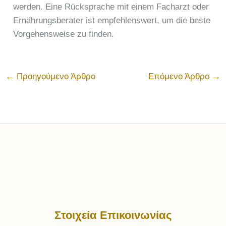
werden. Eine Rücksprache mit einem Facharzt oder
Ernährungsberater ist empfehlenswert, um die beste
Vorgehensweise zu finden.
←
Προηγούμενο Άρθρο
Επόμενο Άρθρο
→
Στοιχεία Επικοινωνίας