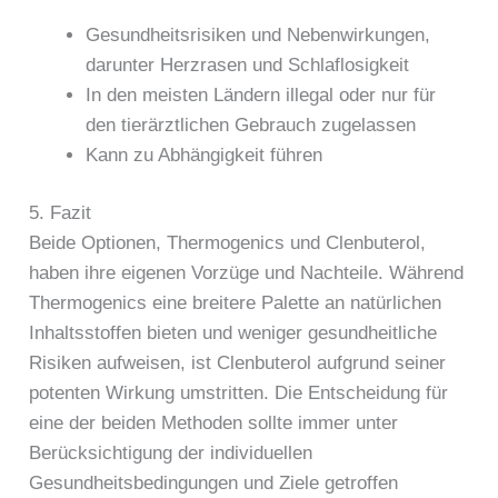
Gesundheitsrisiken und Nebenwirkungen,
darunter Herzrasen und Schlaflosigkeit
In den meisten Ländern illegal oder nur für
den tierärztlichen Gebrauch zugelassen
Kann zu Abhängigkeit führen
5. Fazit
Beide Optionen, Thermogenics und Clenbuterol,
haben ihre eigenen Vorzüge und Nachteile. Während
Thermogenics eine breitere Palette an natürlichen
Inhaltsstoffen bieten und weniger gesundheitliche
Risiken aufweisen, ist Clenbuterol aufgrund seiner
potenten Wirkung umstritten. Die Entscheidung für
eine der beiden Methoden sollte immer unter
Berücksichtigung der individuellen
Gesundheitsbedingungen und Ziele getroffen