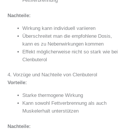
Fettverbrennung
Nachteile:
Wirkung kann individuell variieren
Überschreitet man die empfohlene Dosis,
kann es zu Nebenwirkungen kommen
Effekt möglicherweise nicht so stark wie bei
Clenbuterol
4. Vorzüge und Nachteile von Clenbuterol
Vorteile:
Starke thermogene Wirkung
Kann sowohl Fettverbrennung als auch
Muskelerhalt unterstützen
Nachteile: