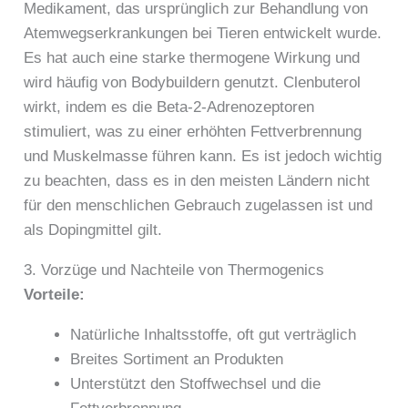
Medikament, das ursprünglich zur Behandlung von
Atemwegserkrankungen bei Tieren entwickelt wurde.
Es hat auch eine starke thermogene Wirkung und
wird häufig von Bodybuildern genutzt. Clenbuterol
wirkt, indem es die Beta-2-Adrenozeptoren
stimuliert, was zu einer erhöhten Fettverbrennung
und Muskelmasse führen kann. Es ist jedoch wichtig
zu beachten, dass es in den meisten Ländern nicht
für den menschlichen Gebrauch zugelassen ist und
als Dopingmittel gilt.
3. Vorzüge und Nachteile von Thermogenics
Vorteile:
Natürliche Inhaltsstoffe, oft gut verträglich
Breites Sortiment an Produkten
Unterstützt den Stoffwechsel und die