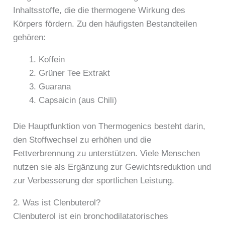
Inhaltsstoffe, die die thermogene Wirkung des
Körpers fördern. Zu den häufigsten Bestandteilen
gehören:
Koffein
Grüner Tee Extrakt
Guarana
Capsaicin (aus Chili)
Die Hauptfunktion von Thermogenics besteht darin,
den Stoffwechsel zu erhöhen und die
Fettverbrennung zu unterstützen. Viele Menschen
nutzen sie als Ergänzung zur Gewichtsreduktion und
zur Verbesserung der sportlichen Leistung.
2. Was ist Clenbuterol?
Clenbuterol ist ein bronchodilatatorisches