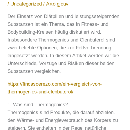
/
Uncategorized
/ Από
gjouvi
Der Einsatz von Diätpillen und leistungssteigernden
Substanzen ist ein Thema, das in Fitness- und
Bodybuilding-Kreisen häufig diskutiert wird.
Insbesondere Thermogenics und Clenbuterol sind
zwei beliebte Optionen, die zur Fettverbrennung
eingesetzt werden. In diesem Artikel werden wir die
Unterschiede, Vorzüge und Risiken dieser beiden
Substanzen vergleichen.
https://fincascerezo.com/ein-vergleich-von-
thermogenics-und-clenbuterol/
1. Was sind Thermogenics?
Thermogenics sind Produkte, die darauf abzielen,
den Wärme- und Energieverbrauch des Körpers zu
steigern. Sie enthalten in der Regel natürliche