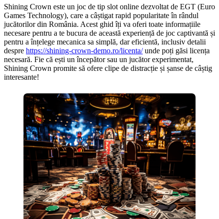
Shining Crown este un joc de tip slot online dezvoltat de EGT (Euro
Games Technology), care a câștigat rapid popularitate în rândul
jucătorilor din România. Acest ghid îți va oferi toate informațiile
necesare pentru a te bucura de această experiență de joc captivantă și
pentru a înțelege mecanica sa simplă, dar eficientă, inclusiv detalii
despre
https://shining-crown-demo.ro/licenta/
unde poți găsi licența
necesară. Fie că ești un începător sau un jucător experimentat,
Shining Crown promite să ofere clipe de distracție și șanse de câștig
interesante!