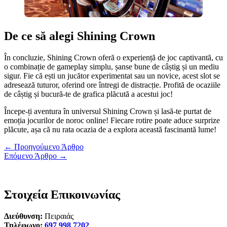
De ce să alegi Shining Crown
În concluzie, Shining Crown oferă o experiență de joc captivantă, cu
o combinație de gameplay simplu, șanse bune de câștig și un mediu
sigur. Fie că ești un jucător experimentat sau un novice, acest slot se
adresează tuturor, oferind ore întregi de distracție. Profită de ocaziile
de câștig și bucură-te de grafica plăcută a acestui joc!
Începe-ți aventura în universul Shining Crown și lasă-te purtat de
emoția jocurilor de noroc online! Fiecare rotire poate aduce surprize
plăcute, așa că nu rata ocazia de a explora această fascinantă lume!
←
Προηγούμενο Άρθρο
Επόμενο Άρθρο
→
Στοιχεία Επικοινωνίας
Διεύθυνση:
Πειραιάς
Τηλέφωνο:
697 998 7202