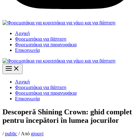
Αρχική
Φορεματάκια για βάπτιση
Φορεματάκια για παρανυφάκια
Επικοινωνία
Αρχική
Φορεματάκια για βάπτιση
Φορεματάκια για παρανυφάκια
Επικοινωνία
Descoperă Shining Crown: ghid complet
pentru începători în lumea jocurilor
/
public
/ Από
gjouvi