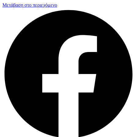
Μετάβαση στο περιεχόμενο