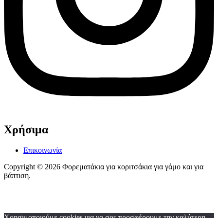
Χρήσιμα
Επικοινωνία
Copyright © 2026 Φορεματάκια για κοριτσάκια για γάμο και για
βάπτιση.
Κέντρο Διαφήμισης | Κατασκευή ιστοσελίδων - Διαφήμιση στο
Ίντερνετ.
Χρησιμοποιούμε cookies για να σας προσφέρουμε την καλύτερη