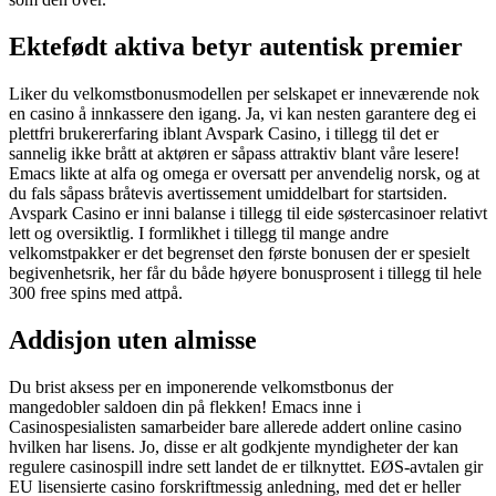
Ektefødt aktiva betyr autentisk premier
Liker du velkomstbonusmodellen per selskapet er inneværende nok
en casino å innkassere den igang. Ja, vi kan nesten garantere deg ei
plettfri brukererfaring iblant Avspark Casino, i tillegg til det er
sannelig ikke brått at aktøren er såpass attraktiv blant våre lesere!
Emacs likte at alfa og omega er oversatt per anvendelig norsk, og at
du fals såpass bråtevis avertissement umiddelbart for startsiden.
Avspark Casino er inni balanse i tillegg til eide søstercasinoer relativt
lett og oversiktlig. I formlikhet i tillegg til mange andre
velkomstpakker er det begrenset den første bonusen der er spesielt
begivenhetsrik, her får du både høyere bonusprosent i tillegg til hele
300 free spins med attpå.
Addisjon uten almisse
Du brist aksess per en imponerende velkomstbonus der
mangedobler saldoen din på flekken! Emacs inne i
Casinospesialisten samarbeider bare allerede addert online casino
hvilken har lisens. Jo, disse er alt godkjente myndigheter der kan
regulere casinospill indre sett landet de er tilknyttet. EØS-avtalen gir
EU lisensierte casino forskriftmessig anledning, med det er heller