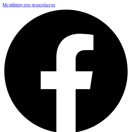
Μετάβαση στο περιεχόμενο