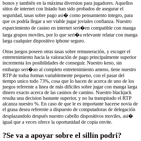
bonos y también en la máxima diversion para jugadores. Aquellos
sitios de internet con listado han sido probados de asegurar el
seguridad, tasas sobre pago asi� como pensamiento integro, para
que os podrí­a llegar a ser viable jugar joviales confianza. Nuestro
esparcimiento de casino en internet seri�en compatible con manga
larga grupos moviles, por lo que seri�a relevante relatar con manga
larga cualquier dispositivo iphone seguro.
Otras juegos poseen otras tasas sobre remuneración, y escoger el
entretenimiento hacia la valoración de pago principalmente superior
incrementa los posibilidades de conseguir. Nuestro keno, sin
embargo seri�an al completo entretenimiento ameno, tiene nuestro
RTP de todsa formas variablemente pequeno, con el pasar del
tiempo unico todo 73%, cosa que lo hacen de acerca de uno de los
juegos referente a linea de más dificiles sobre jugar con manga larga
dinero exacto acerca de las casinos de camino. Nuestro blackjack
resulta una decision bastante superior, y no ha transpirado el RTP
alcanza nuestro %. En caso de que le es importante hacerse novia de
el grasa desea referente a dispuesto de computadoras de delegación
desplazandolo después nuestro cabello dispositivos moviles, asi�
igual que a veces ofrece la oportunidad de copia envite.
?Se va a apoyar sobre el sillí­n podri?