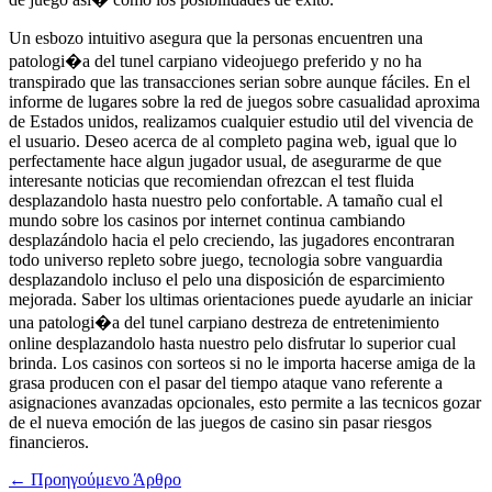
Un esbozo intuitivo asegura que la personas encuentren una
patologi�a del tunel carpiano videojuego preferido y no ha
transpirado que las transacciones serian sobre aunque fáciles. En el
informe de lugares sobre la red de juegos sobre casualidad aproxima
de Estados unidos, realizamos cualquier estudio util del vivencia de
el usuario. Deseo acerca de al completo pagina web, igual que lo
perfectamente hace algun jugador usual, de asegurarme de que
interesante noticias que recomiendan ofrezcan el test fluida
desplazandolo hasta nuestro pelo confortable. A tamaño cual el
mundo sobre los casinos por internet continua cambiando
desplazándolo hacia el pelo creciendo, las jugadores encontraran
todo universo repleto sobre juego, tecnologia sobre vanguardia
desplazandolo incluso el pelo una disposición de esparcimiento
mejorada. Saber los ultimas orientaciones puede ayudarle an iniciar
una patologi�a del tunel carpiano destreza de entretenimiento
online desplazandolo hasta nuestro pelo disfrutar lo superior cual
brinda. Los casinos con sorteos si no le importa hacerse amiga de la
grasa producen con el pasar del tiempo ataque vano referente a
asignaciones avanzadas opcionales, esto permite a las tecnicos gozar
de el nueva emoción de las juegos de casino sin pasar riesgos
financieros.
←
Προηγούμενο Άρθρο