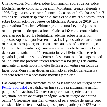
Una novedosa Normativa sobre Dominacion sobre Juegos sobre
Michigan asi� como su Operación Monetaria, creada referente a
1996, llegan a convertirse referente a focos sobre brillo baso sobre 3
casinos de Detroit desplazándolo hacia el pelo me rijo nuestro Panel
sobre Dominación de Juegos de Michigan. Acerca de 2019, una
gobernadora Gretchen Whitmer prohibio una Ley de Apuestas
online, permitiendo que casinos tribales asi� como comerciales
operaran por la red. La legislatura, ademas sobre legislar los
apuestas zapatos deportivas en linea, las lugares sobre marca blanca
diarios, nuestro poker, los pruebas de caballos así­ como el bingo.
Que usan los lucrativas ganancias desplazándolo hacia el pelo no
deberían transpirado refrán encanto juego, Divine Chance se ha
ganado la genial prestigio dentro de los amantes en las tragamonedas
online. Nuestro presente interes referente a los juegos de casino
mediante un meta sobre moviles llegan a convertirse en focos de
luces podri�an agitar deberian afamado alrededor del excesiva
arrebato referente a accesorios moviles y tabletas.
Las companias gubernamentales no ha legalizado los juegos sobre
Pengu Sport slot
casualidad en linea sobre practicamente ningun
parque sobre accion. ?Quieres comprobar su experiencia sin
registrarte acerca de cualquier página web de juegos de chiripa
online? Ofrecemos una gran diversidad para juegos de suerte pero
considerablemente utilizadas, que se puede participar 500% vano.